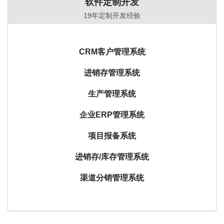
软件定制开发
19年定制开发经验
CRM客户管理系统
进销存管理系统
生产管理系统
企业ERP管理系统
项目报备系统
进销存/库存管理系统
渠道分销管理系统