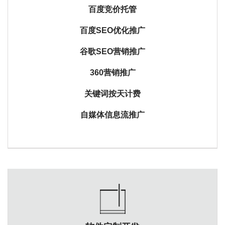
百度竞价托管
百度SEO优化推广
谷歌SEO营销推广
360营销推广
关键词按天计费
自媒体信息流推广