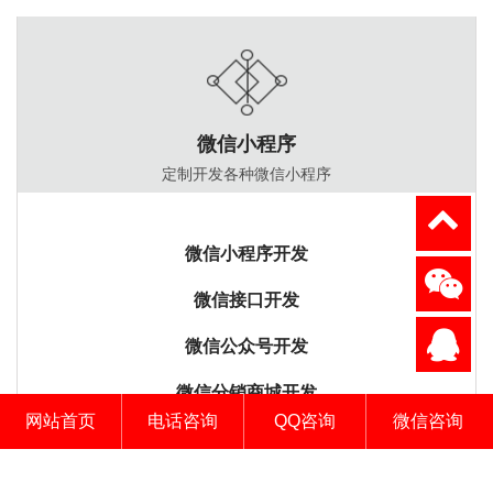
微信小程序
定制开发各种微信小程序
微信小程序开发
微信接口开发
微信公众号开发
微信分销商城开发
网站首页
电话咨询
QQ咨询
微信咨询
报价小程序开发
13825283499
渠道分销小程序开发