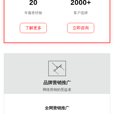
20
2000+
年服务经验
客户选择
了解更多
立即咨询
品牌营销推广
网络营销的受益者
全网营销推广