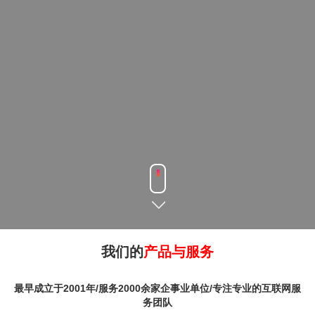
我们的
产品与服务
最早成立于2001年/服务2000余家企事业单位/专注专业的互联网服
务团队