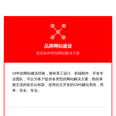
品牌网站建设
提供各种类型网站解决方案
19年的网站建设经验，拥有美工设计、前端制作、开发专
业团队，可以为客户提供各类型的网站解决方案；熟练掌
握主流的前后台框架，使用自主开发的CMS建站系统，简
单、安全、专业。